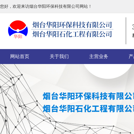
您好，欢迎来访烟台华阳环保科技有限公司网站！
网站首页
关于我们
主营业务
产