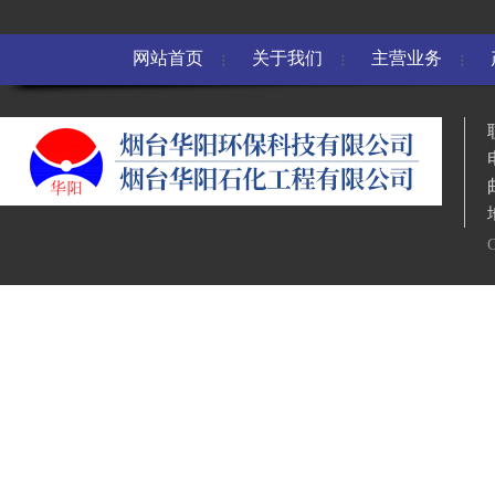
网站首页
关于我们
主营业务