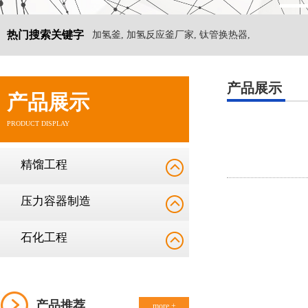
热门搜索关键字
加氢釜, 加氢反应釜厂家, 钛管换热器,
产品展示
产品展示
PRODUCT DISPLAY
精馏工程
压力容器制造
石化工程
产品推荐
more +