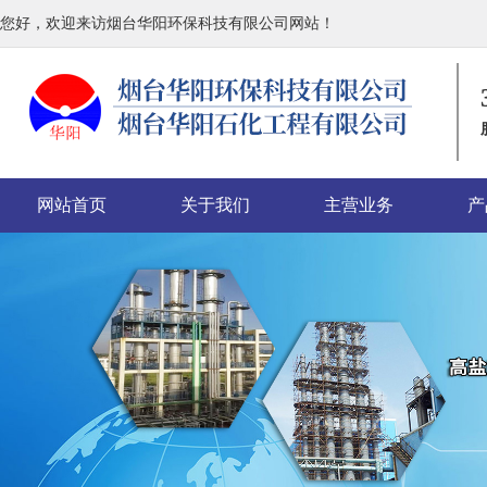
您好，欢迎来访烟台华阳环保科技有限公司网站！
网站首页
关于我们
主营业务
产