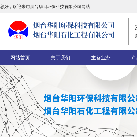
您好，欢迎来访烟台华阳环保科技有限公司网站！
网站首页
关于我们
主营业务
产