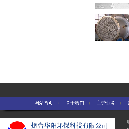
网站首页
关于我们
主营业务