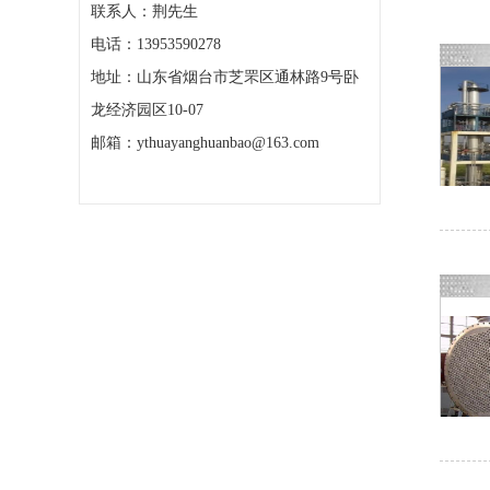
联系人：荆先生
电话：13953590278
地址：山东省烟台市芝罘区通林路9号卧
龙经济园区10-07
邮箱：ythuayanghuanbao@163.com