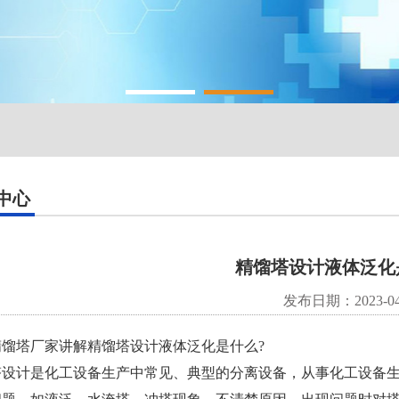
中心
精馏塔设计液体泛化
发布日期：2023-04
精馏塔
厂家讲解精馏塔设计液体泛化是什么?
塔设计是化工设备生产中常见、典型的分离设备，从事化工设备