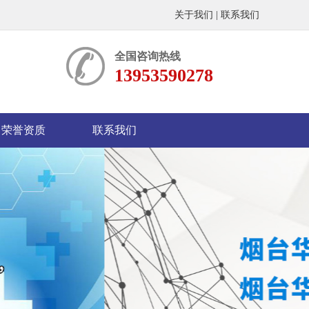
关于我们
|
联系我们
全国咨询热线
13953590278
荣誉资质
联系我们