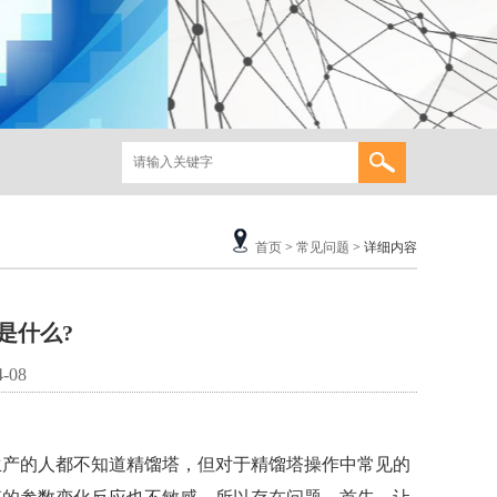
首页
>
常见问题
> 详细内容
是什么?
-08
生产的人都不知道精馏塔，但对于精馏塔操作中常见的