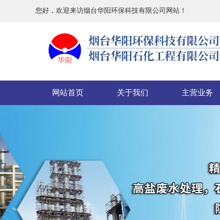
您好，欢迎来访烟台华阳环保科技有限公司网站！
网站首页
关于我们
主营业务