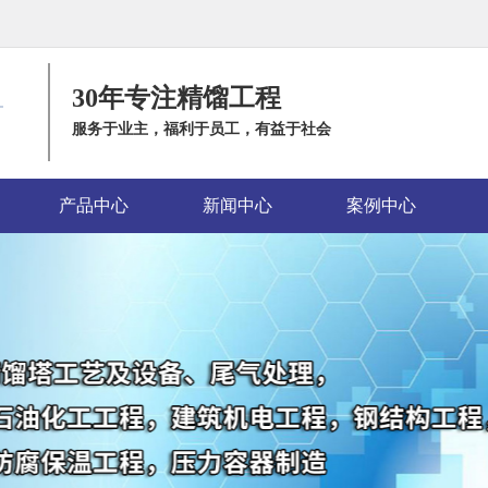
30年专注精馏工程
服务于业主，福利于员工，有益于社会
产品中心
新闻中心
案例中心